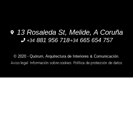
13 Rosaleda St, Melide, A Coruña
881 956 718
665 654 757
+34
+34
© 2020 - Quórum, Arquitectura de Interiores & Comunicación.
Aviso legal ·
Información sobre cookies ·
Política de protección de datos