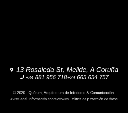
13 Rosaleda St, Melide, A Coruña
881 956 718
665 654 757
+34
+34
© 2020 - Quórum, Arquitectura de Interiores & Comunicación.
Aviso legal ·
Información sobre cookies ·
Política de protección de datos